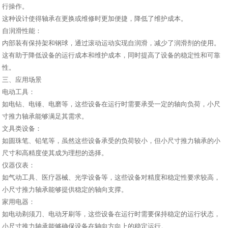
行操作。
这种设计使得轴承在更换或维修时更加便捷，降低了维护成本。
自润滑性能：
内部装有保持架和钢球，通过滚动运动实现自润滑，减少了润滑剂的使用。
这有助于降低设备的运行成本和维护成本，同时提高了设备的稳定性和可靠
性。
三、应用场景
电动工具：
如电钻、电锤、电磨等，这些设备在运行时需要承受一定的轴向负荷，小尺
寸推力轴承能够满足其需求。
文具类设备：
如圆珠笔、铅笔等，虽然这些设备承受的负荷较小，但小尺寸推力轴承的小
尺寸和高精度使其成为理想的选择。
仪器仪表：
如气动工具、医疗器械、光学设备等，这些设备对精度和稳定性要求较高，
小尺寸推力轴承能够提供稳定的轴向支撑。
家用电器：
如电动剃须刀、电动牙刷等，这些设备在运行时需要保持稳定的运行状态，
小尺寸推力轴承能够确保设备在轴向方向上的稳定运行。