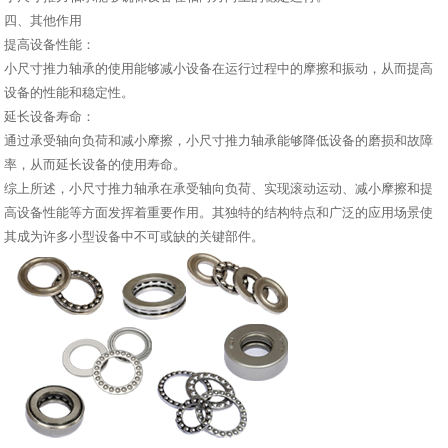
四、其他作用
提高设备性能：
小尺寸推力轴承的使用能够减小设备在运行过程中的摩擦和振动，从而提高
设备的性能和稳定性。
延长设备寿命：
通过承受轴向负荷和减小摩擦，小尺寸推力轴承能够降低设备的磨损和故障
率，从而延长设备的使用寿命。
综上所述，小尺寸推力轴承在承受轴向负荷、实现滚动运动、减小摩擦和提
高设备性能等方面发挥着重要作用。其独特的结构特点和广泛的应用场景使
其成为许多小型设备中不可或缺的关键部件。