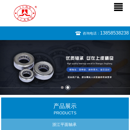
13858538238
咨询电话：
产品展示
PRODUCTS
浙江平面轴承