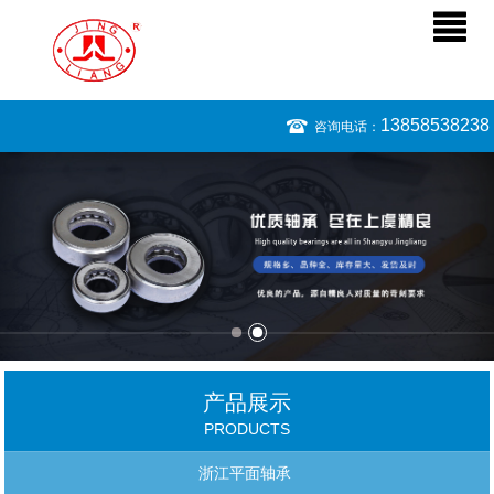
13858538238
咨询电话：
产品展示
PRODUCTS
浙江平面轴承