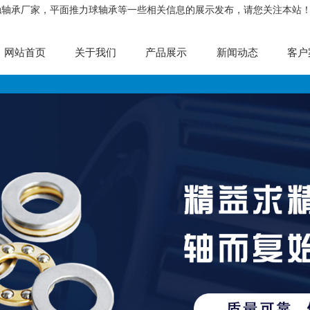
触轴承厂家，平面推力球轴承等一些相关信息的展示发布，请您关注本站
网站首页
关于我们
产品展示
新闻动态
客户