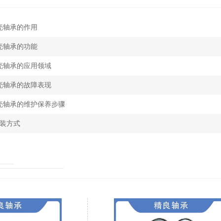
罩壳轴承的作用
罩壳轴承的功能
罩壳轴承的应用领域
罩壳轴承的故障表现
罩壳轴承的维护保养步骤
装方式