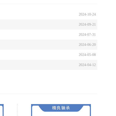
2024-10-24
2024-09-21
2024-07-31
2024-06-20
2024-05-08
2024-04-12