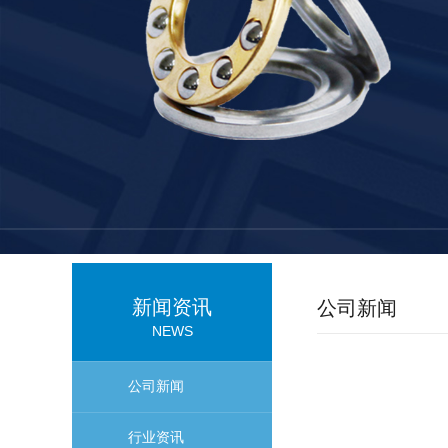
新闻资讯
公司新闻
NEWS
公司新闻
行业资讯