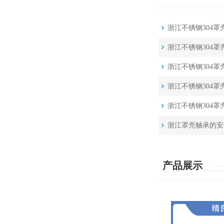
浙江不锈钢304
浙江不锈钢304
浙江不锈钢304
浙江不锈钢304
浙江不锈钢304
浙江罩壳轴承的安
产品展示