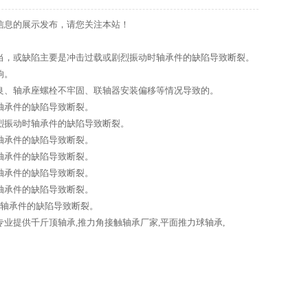
信息的展示发布，请您关注本站！
不当，或缺陷主要是冲击过载或剧烈振动时轴承件的缺陷导致断裂。
响。
不良、轴承座螺栓不牢固、联轴器安装偏移等情况导致的。
轴承件的缺陷导致断裂。
烈振动时轴承件的缺陷导致断裂。
轴承件的缺陷导致断裂。
轴承件的缺陷导致断裂。
轴承件的缺陷导致断裂。
轴承件的缺陷导致断裂。
时轴承件的缺陷导致断裂。
提供千斤顶轴承,推力角接触轴承厂家,平面推力球轴承,